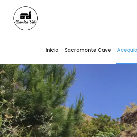
Inicio
Sacromonte Cave
Acequi