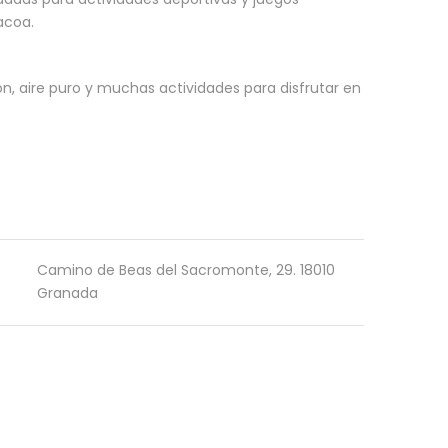
acoa.
ón, aire puro y muchas actividades para disfrutar en
Camino de Beas del Sacromonte, 29. 18010
Granada