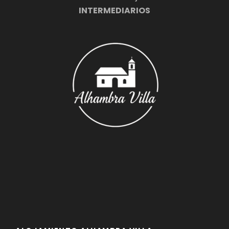
INTERMEDIARIOS