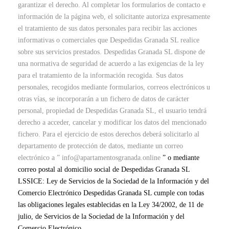
garantizar el derecho. Al completar los formularios de contacto e
información de la página web, el solicitante autoriza expresamente
el tratamiento de sus datos personales para recibir las acciones
informativas o comerciales que Despedidas Granada SL realice
sobre sus servicios prestados. Despedidas Granada SL dispone de
una normativa de seguridad de acuerdo a las exigencias de la ley
para el tratamiento de la información recogida. Sus datos
personales, recogidos mediante formularios, correos electrónicos u
otras vías, se incorporarán a un fichero de datos de carácter
personal, propiedad de Despedidas Granada SL, el usuario tendrá
derecho a acceder, cancelar y modificar los datos del mencionado
fichero. Para el ejercicio de estos derechos deberá solicitarlo al
departamento de protección de datos, mediante un correo
electrónico a ” info@apartamentosgranada.online
” o mediante
correo postal al domicilio social de Despedidas Granada SL
LSSICE: Ley de Servicios de la Sociedad de la Información y del
Comercio Electrónico Despedidas Granada SL cumple con todas
las obligaciones legales establecidas en la Ley 34/2002, de 11 de
julio, de Servicios de la Sociedad de la Información y del
Comercio Electrónico.