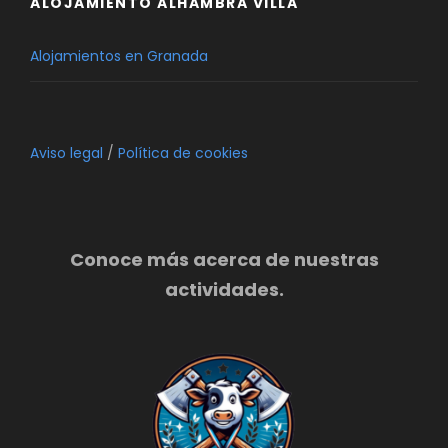
ALOJAMIENTO ALHAMBRA VILLA
Alojamientos en Granada
Aviso legal
/
Política de cookies
Conoce más acerca de nuestras
actividades.