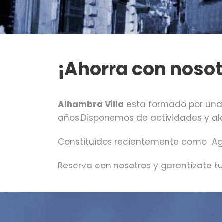
¡Ahorra con nosot
Alhambra Villa
esta formado por una 
años.Disponemos de actividades y alo
Constituidos recientemente como Age
Reserva con nosotros y garantízate tu