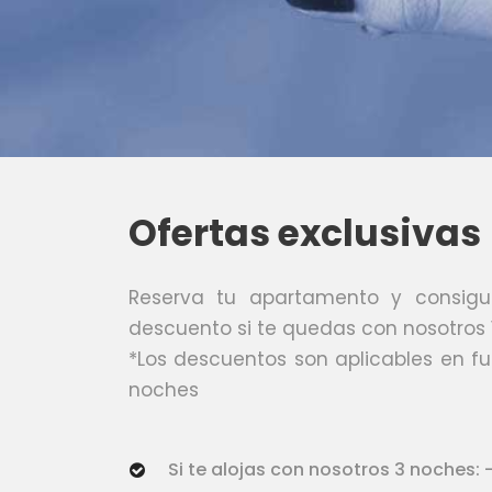
Ofertas exclusivas
Reserva tu apartamento y consig
descuento si te quedas con nosotros
*Los descuentos son aplicables en f
noches
Si te alojas con nosotros 3 noches: 