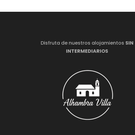
Disfruta de nuestros alojamientos
SIN
INTERMEDIARIOS