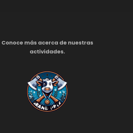
Conoce más acerca de nuestras
actividades.