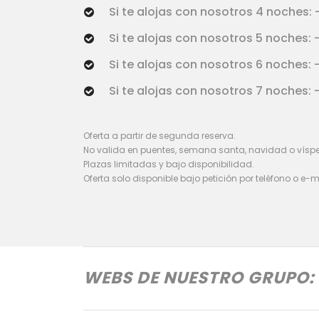
Si te alojas con nosotros 4 noches: 
Si te alojas con nosotros 5 noches: 
Si te alojas con nosotros 6 noches: 
Si te alojas con nosotros 7 noches: 
Oferta a partir de segunda reserva.
No valida en puentes, semana santa, navidad o vísper
Plazas limitadas y bajo disponibilidad.
Oferta solo disponible bajo petición por teléfono o e-m
WEBS DE NUESTRO GRUPO: