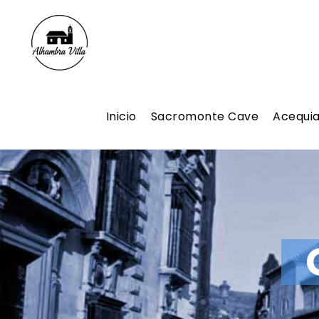
Inicio
Sacromonte Cave
Acequi