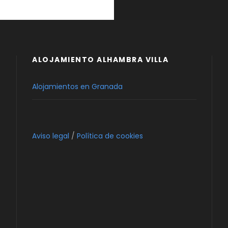
ALOJAMIENTO ALHAMBRA VILLA
Alojamientos en Granada
Aviso legal
/
Política de cookies