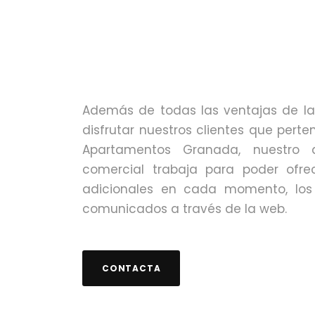
Además de todas las ventajas de l
disfrutar nuestros clientes que perte
Apartamentos Granada, nuestro 
comercial trabaja para poder ofrec
adicionales en cada momento, los
comunicados a través de la web.
CONTACTA