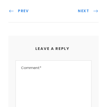
PREV
NEXT
LEAVE A REPLY