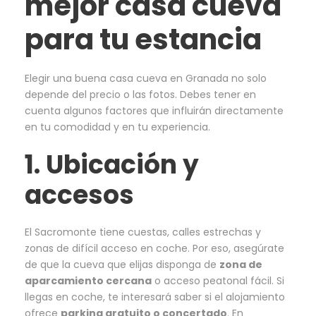
mejor casa cueva
para tu estancia
Elegir una buena casa cueva en Granada no solo
depende del precio o las fotos. Debes tener en
cuenta algunos factores que influirán directamente
en tu comodidad y en tu experiencia.
1. Ubicación y
accesos
El Sacromonte tiene cuestas, calles estrechas y
zonas de difícil acceso en coche. Por eso, asegúrate
de que la cueva que elijas disponga de
zona de
aparcamiento cercana
o acceso peatonal fácil. Si
llegas en coche, te interesará saber si el alojamiento
ofrece
parking gratuito o concertado
. En