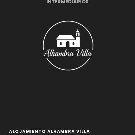
INTERMEDIARIOS
ALOJAMIENTO ALHAMBRA VILLA