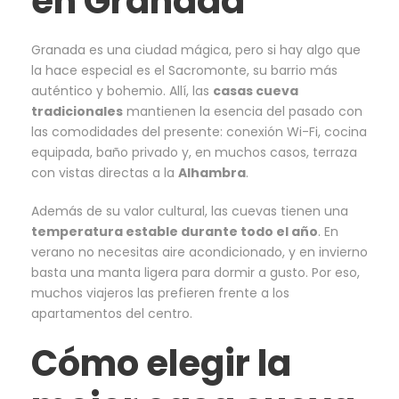
en Granada
Granada es una ciudad mágica, pero si hay algo que
la hace especial es el Sacromonte, su barrio más
auténtico y bohemio. Allí, las
casas cueva
tradicionales
mantienen la esencia del pasado con
las comodidades del presente: conexión Wi-Fi, cocina
equipada, baño privado y, en muchos casos, terraza
con vistas directas a la
Alhambra
.
Además de su valor cultural, las cuevas tienen una
temperatura estable durante todo el año
. En
verano no necesitas aire acondicionado, y en invierno
basta una manta ligera para dormir a gusto. Por eso,
muchos viajeros las prefieren frente a los
apartamentos del centro.
Cómo elegir la