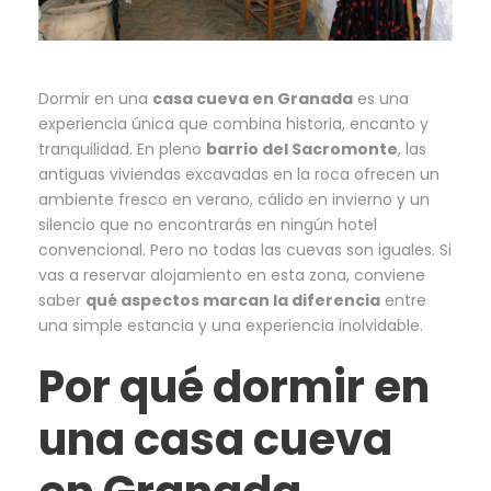
Dormir en una
casa cueva en Granada
es una
experiencia única que combina historia, encanto y
tranquilidad. En pleno
barrio del Sacromonte
, las
antiguas viviendas excavadas en la roca ofrecen un
ambiente fresco en verano, cálido en invierno y un
silencio que no encontrarás en ningún hotel
convencional. Pero no todas las cuevas son iguales. Si
vas a reservar alojamiento en esta zona, conviene
saber
qué aspectos marcan la diferencia
entre
una simple estancia y una experiencia inolvidable.
Por qué dormir en
una casa cueva